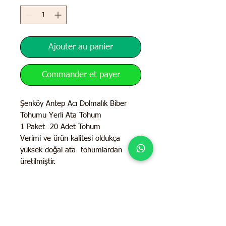
Ajouter au panier
Commander et payer
Şenköy Antep Acı Dolmalık Biber
Tohumu Yerli Ata Tohum
1 Paket 20 Adet Tohum
Verimi ve ürün kalitesi oldukça
yüksek doğal ata tohumlardan
üretilmiştir.
İletişim