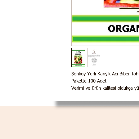
Şenköy Yerli Karışık Acı Biber 
Pakette 100 Adet
Verimi ve ürün kalitesi oldukça y