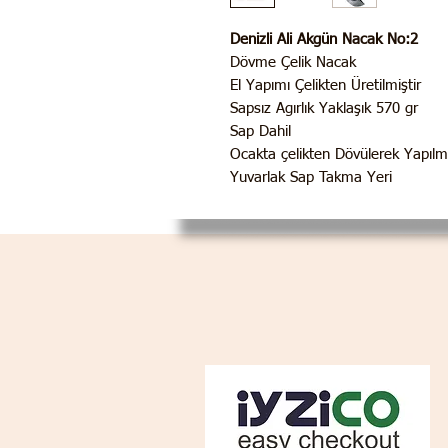
Denizli Ali Akgün Nacak No:2
Dövme Çelik Nacak
El Yapımı Çelikten Üretilmiştir
Sapsız Agırlık Yaklaşık 570 gr
Sap Dahil
Ocakta çelikten Dövülerek Yapılmı
Yuvarlak Sap Takma Yeri