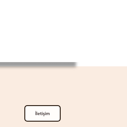
İletişim