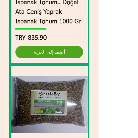
Ispanak Tohumu Doğal
Ata Geniş Yaprak
Ispanak Tohum 1000 Gr
السعر
أضِف إلى العربة