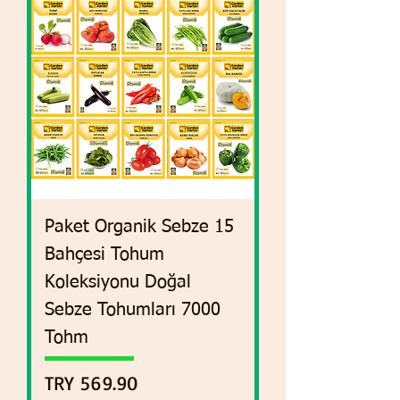
15 Paket Organik Sebze
Bahçesi Tohum
Koleksiyonu Doğal
Sebze Tohumları 7000
Tohm
السعر