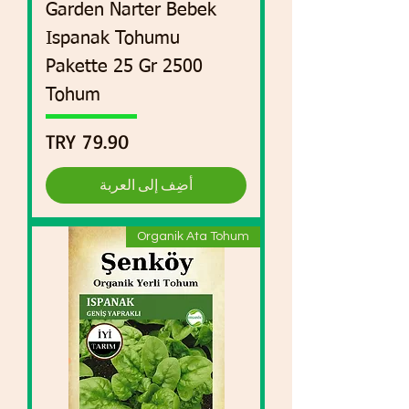
Garden Narter Bebek
Ispanak Tohumu
Pakette 25 Gr 2500
Tohum
السعر
أضِف إلى العربة
Organik Ata Tohum