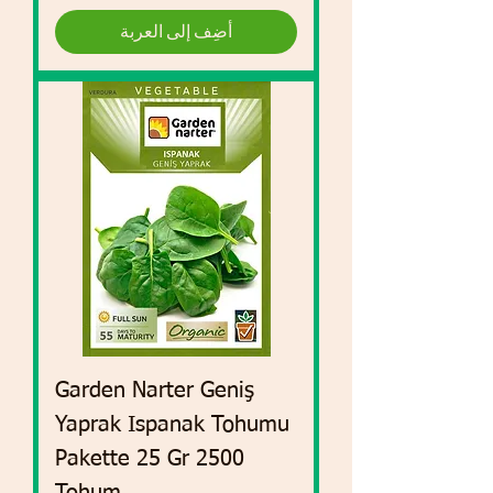
أضِف إلى العربة
Garden Narter Geniş
Yaprak Ispanak Tohumu
Pakette 25 Gr 2500