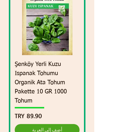
Şenköy Yerli Kuzu
Ispanak Tohumu
Organik Ata Tohum
Pakette 10 GR 1000
Tohum
السعر
أضِف إلى العربة