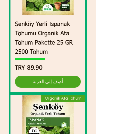
Şenköy Yerli Ispanak
Tohumu Organik Ata
Tohum Pakette 25 GR
2500 Tohum
السعر
أضِف إلى العربة
Organik Ata Tohum