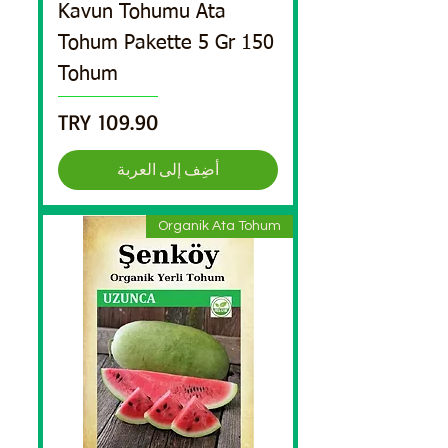
Kavun Tohumu Ata
Tohum Pakette 5 Gr 150
Tohum
السعر
أضِف إلى العربة
Organik Ata Tohum