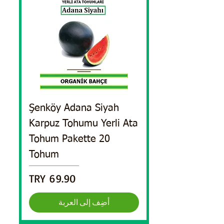
Şenköy Adana Siyah
Karpuz Tohumu Yerli Ata
Tohum Pakette 20
Tohum
السعر
أضِف إلى العربة