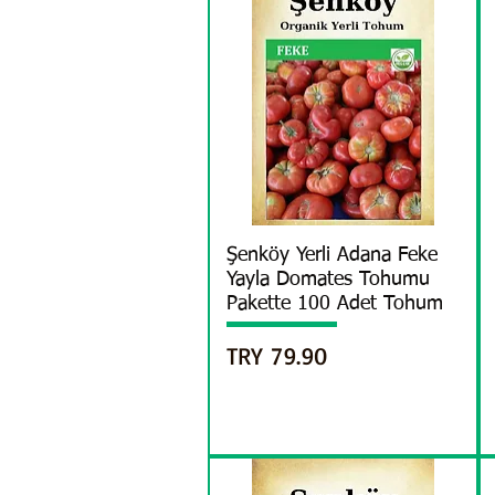
العرض السريع
Şenköy Yerli Adana Feke
Yayla Domates Tohumu
Pakette 100 Adet Tohum
السعر