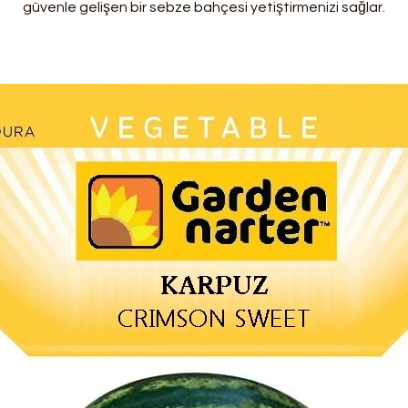
güvenle gelişen bir sebze bahçesi yetiştirmenizi sağlar.