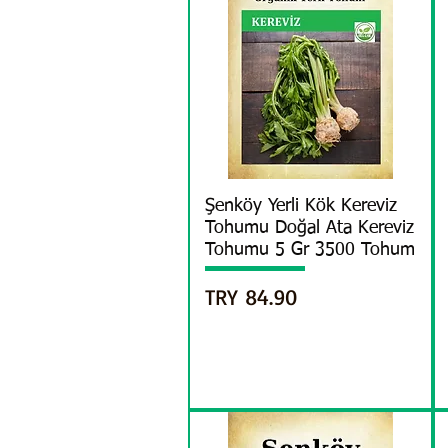
العرض السريع
Şenköy Yerli Kök Kereviz
Tohumu Doğal Ata Kereviz
Tohumu 5 Gr 3500 Tohum
السعر