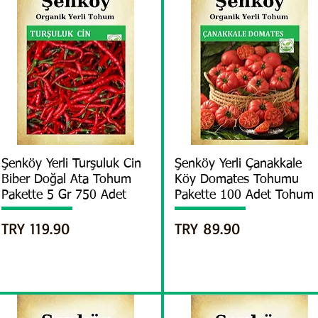
العرض السريع
Şenköy Yerli Çanakkale
العرض السريع
Şenköy Yerli Turşuluk Cin
Biber Doğal Ata Tohum
Köy Domates Tohumu
Pakette 5 Gr 750 Adet
Pakette 100 Adet Tohum
السعر
السعر