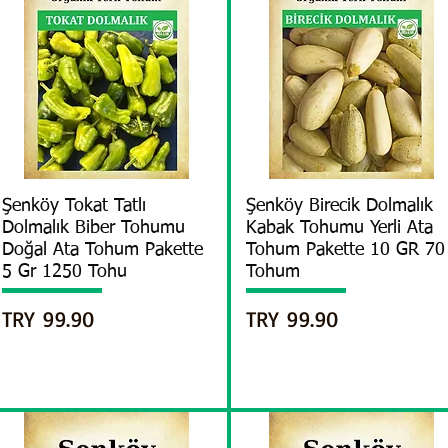
العرض السريع
Şenköy Birecik Dolmalık
العرض السريع
Şenköy Tokat Tatlı
Dolmalık Biber Tohumu
Kabak Tohumu Yerli Ata
Doğal Ata Tohum Pakette
Tohum Pakette 10 GR 70
5 Gr 1250 Tohu
Tohum
السعر
السعر