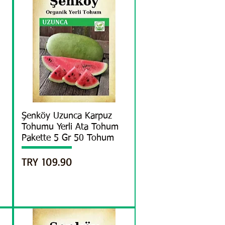
العرض السريع
Şenköy Uzunca Karpuz
Tohumu Yerli Ata Tohum
Pakette 5 Gr 50 Tohum
السعر