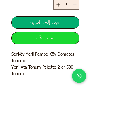
أضِف إلى العربة
اشترِ الآن
Şenköy Yerli Pembe Köy Domates
Tohumu
Yerli Ata Tohum Pakette 2 gr 500
Tohum
İletişim