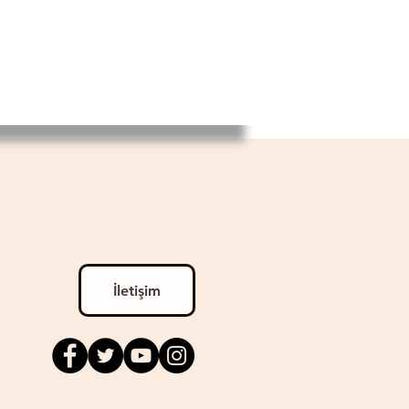
İletişim