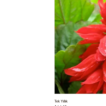
Tek Yıllık