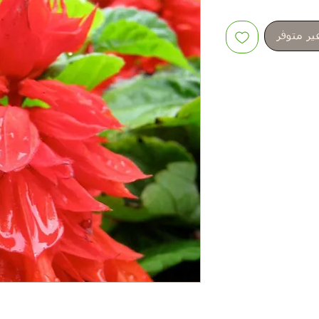
ير متوفر