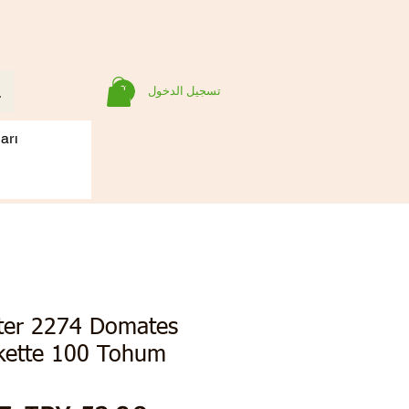
تسجيل الدخول
arı
ter 2274 Domates
ette 100 Tohum