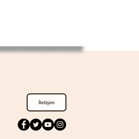
İletişim