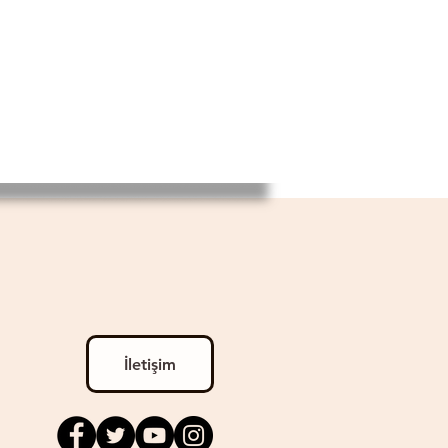
İletişim