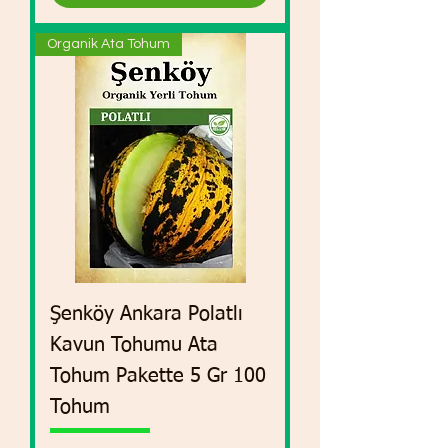
Organik Ata Tohum
Şenköy Ankara Polatlı
Kavun Tohumu Ata
Tohum Pakette 5 Gr 100
Tohum