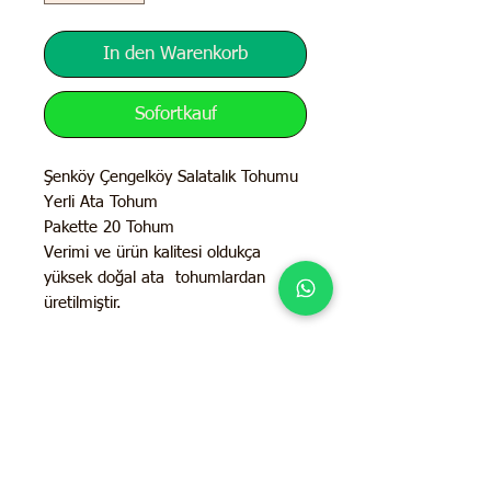
In den Warenkorb
Sofortkauf
Şenköy Çengelköy Salatalık Tohumu
Yerli Ata Tohum
Pakette 20 Tohum
Verimi ve ürün kalitesi oldukça
yüksek doğal ata tohumlardan
üretilmiştir.
İletişim