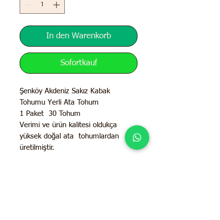
In den Warenkorb
Sofortkauf
Şenköy Akdeniz Sakız Kabak
Tohumu Yerli Ata Tohum
1 Paket 30 Tohum
Verimi ve ürün kalitesi oldukça
yüksek doğal ata tohumlardan
üretilmiştir.
İletişim