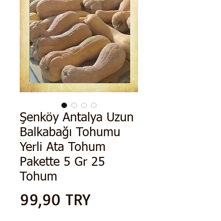
Şenköy Antalya Uzun
Balkabağı Tohumu
Yerli Ata Tohum
Pakette 5 Gr 25
Tohum
Preis
99,90 TRY