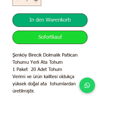
In den Warenkorb
Sofortkauf
Şenköy Birecik Dolmalık Patlıcan
Tohumu Yerli Ata Tohum
1 Paket 20 Adet Tohum
Verimi ve ürün kalitesi oldukça
yüksek doğal ata tohumlardan
üretilmiştir.
İletişim