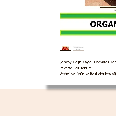
Şenköy Deşti Yayla Domates To
Pakette 20 Tohum
Verimi ve ürün kalitesi oldukça y