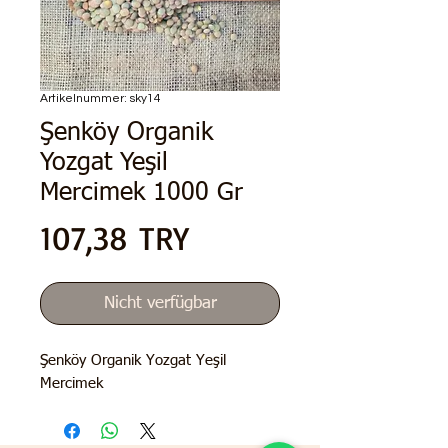
Artikelnummer: sky14
Şenköy Organik
Yozgat Yeşil
Mercimek 1000 Gr
Preis
107,38 TRY
Nicht verfügbar
Şenköy Organik Yozgat Yeşil
Mercimek