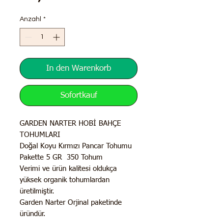
Anzahl
*
In den Warenkorb
Sofortkauf
GARDEN NARTER HOBİ BAHÇE
TOHUMLARI
Doğal Koyu Kırmızı Pancar Tohumu
Pakette 5 GR 350 Tohum
Verimi ve ürün kalitesi oldukça
yüksek organik tohumlardan
üretilmiştir.
Garden Narter Orjinal paketinde
üründür.