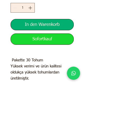
In den Warenkorb
Sofortkauf
Pakette 30 Tohum
Yüksek verimi ve ürün kalitesi
oldukça yüksek tohumlardan
üretilmiştir.
İletişim