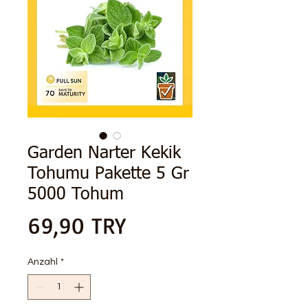
Garden Narter Kekik
Tohumu Pakette 5 Gr
5000 Tohum
Preis
69,90 TRY
Anzahl
*