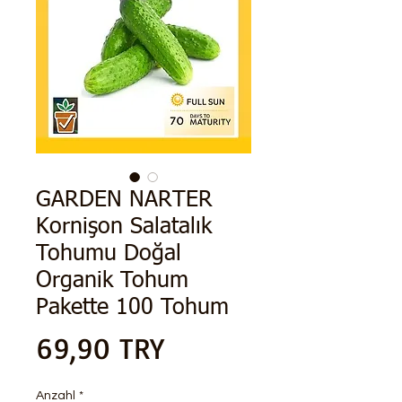
GARDEN NARTER
Kornişon Salatalık
Tohumu Doğal
Organik Tohum
Pakette 100 Tohum
Preis
69,90 TRY
Anzahl
*