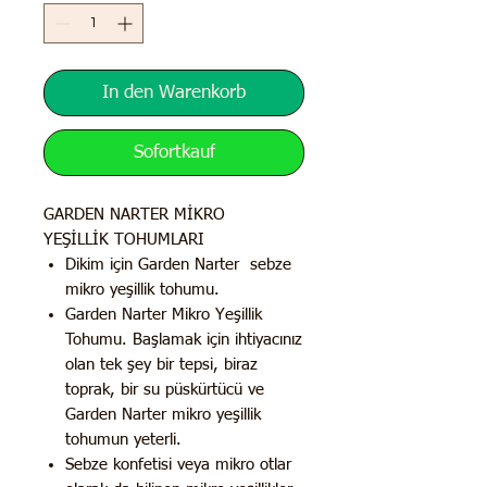
In den Warenkorb
Sofortkauf
GARDEN NARTER MİKRO
YEŞİLLİK TOHUMLARI
Dikim için Garden Narter sebze
mikro yeşillik tohumu.
Garden Narter Mikro Yeşillik
Tohumu. Başlamak için ihtiyacınız
olan tek şey bir tepsi, biraz
toprak, bir su püskürtücü ve
Garden Narter mikro yeşillik
tohumun yeterli.
Sebze konfetisi veya mikro otlar