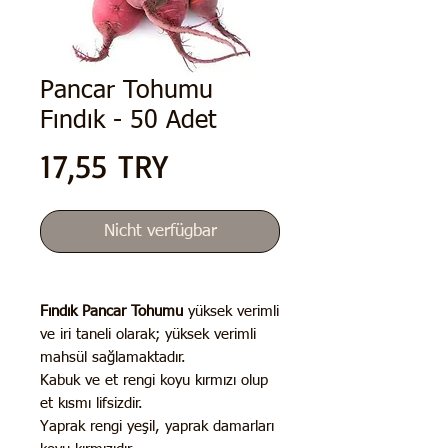
Pancar Tohumu
Fındık - 50 Adet
Preis
17,55 TRY
Nicht verfügbar
Fındık Pancar Tohumu
yüksek verimli
ve iri taneli olarak; yüksek verimli
mahsül sağlamaktadır.
Kabuk ve et rengi koyu kırmızı olup
et kısmı lifsizdir.
Yaprak rengi yeşil, yaprak damarları