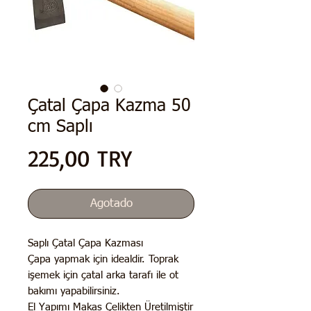
Çatal Çapa Kazma 50
cm Saplı
Precio
225,00 TRY
Agotado
Saplı Çatal Çapa Kazması
Çapa yapmak için idealdir. Toprak
işemek için çatal arka tarafı ile ot
bakımı yapabilirsiniz.
El Yapımı Makas Çelikten Üretilmiştir