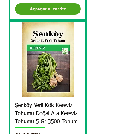
Agregar al carrito
Şenköy Yerli Kök Kereviz
Tohumu Doğal Ata Kereviz
Tohumu 5 Gr 3500 Tohum