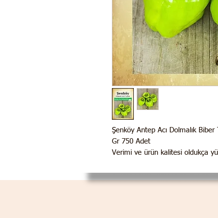
Şenköy Antep Acı Dolmalık Biber
Gr 750 Adet
Verimi ve ürün kalitesi oldukça y