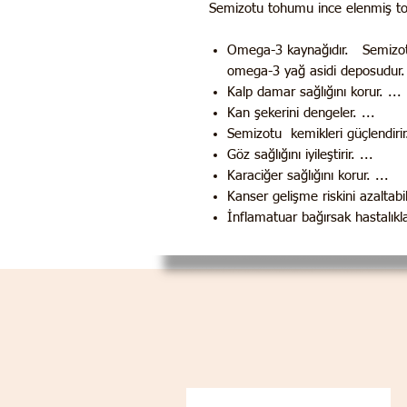
Semizotu tohumu ince elenmiş topra
Omega-3 kaynağıdır. Semizotu,
omega-3 yağ asidi deposudur. 
Kalp damar sağlığını korur. ...
Kan şekerini dengeler. ...
Semizotu kemikleri güçlendirir.
Göz sağlığını iyileştirir. ...
Karaciğer sağlığını korur. ...
Kanser gelişme riskini azaltabili
İnflamatuar bağırsak hastalıkla