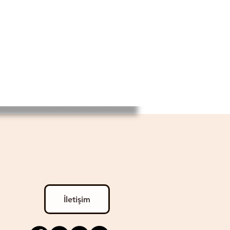
İletişim