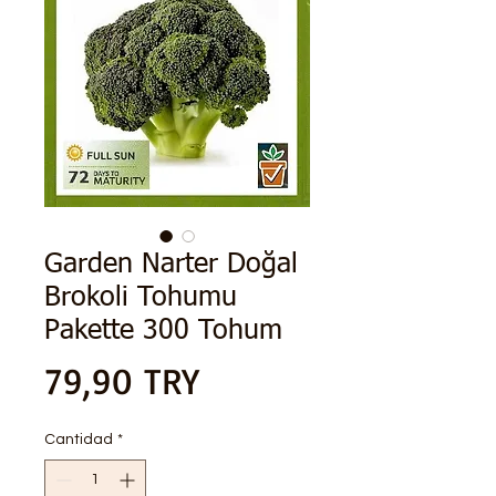
Garden Narter Doğal
Brokoli Tohumu
Pakette 300 Tohum
Precio
79,90 TRY
Cantidad
*