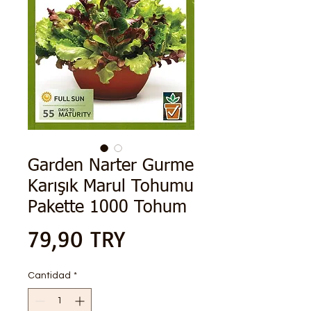
Garden Narter Gurme
Karışık Marul Tohumu
Pakette 1000 Tohum
Precio
79,90 TRY
Cantidad
*