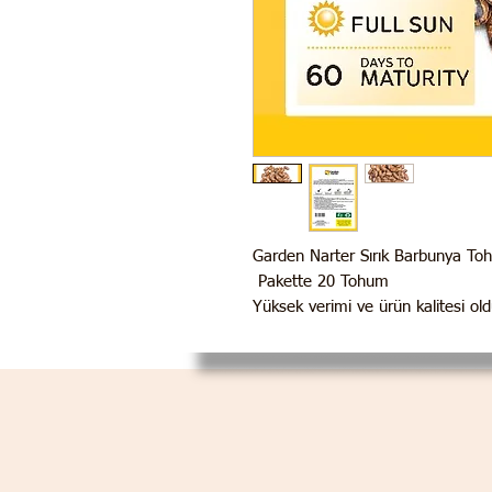
Garden Narter Sırık Barbunya T
Pakette 20 Tohum
Yüksek verimi ve ürün kalitesi ol