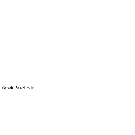
apalı Pakettedir.