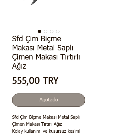
Sfd Çim Biçme
Makası Metal Saplı
Çimen Makası Tırtırlı
Ağız
Precio
555,00 TRY
Agotado
Sfd Çim Biçme Makası Metal Saplı
Çimen Makası Tırtırlı Ağız
Kolay kullanımı ve kusursuz kesimi