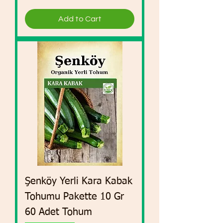
Add to Cart
Şenköy Yerli Kara Kabak
Tohumu Pakette 10 Gr
60 Adet Tohum