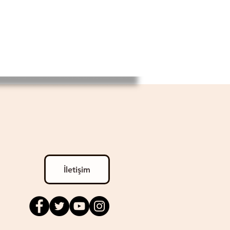
İletişim