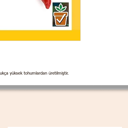
dukça yüksek tohumlardan üretilmiştir.