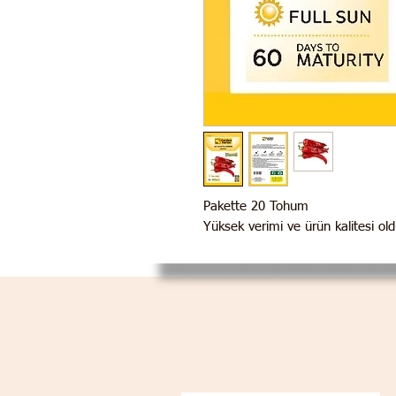
Pakette 20 Tohum
Yüksek verimi ve ürün kalitesi ol